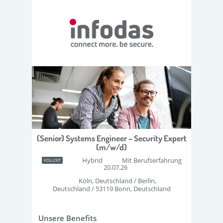
(Senior) Systems Engineer – Security Expert
(m/w/d)
Hybrid
Mit Berufserfahrung
VOLLZEIT
20.07.26
Köln, Deutschland / Berlin,
Deutschland / 53119 Bonn, Deutschland
Unsere Benefits